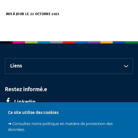
MIS À JOUR LE 23 OCTOBRE 2023
Liens
Restez informé.e
Linkedin
Ce site utilise des cookies
➜
Consultez notre politique en matière de protection des
données.