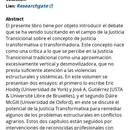
Researchgate
Lien:
Abstract
El presente libro tiene por objeto introducir el debate
que se ha venido suscitando en el campo de la Justicia
Transicional sobre el concepto de justicia
transformativa o transformadora. Este concepto nace
como una crítica a lo que se percibe en la Justicia
Transicional tradicional como una aproximación
excesivamente vertical y desmovilizadora, que no
presta suficiente atención a las violencias
estructurales y sistémicas. En este volumen se
presentan dos ensayos: el primero lo escribe Eric
Hoddy (Universidad de York) y José A. Gutiérrez (USTA
& Université Libre de Bruxelles), y el segundo Dáire
McGill (Universidad de Oxford), en este se discute el
potencial de la Justicia Transformativa para remediar
algunos de los problemas estructurales en conflictos
agrarios. Estos dos capítulos están seguidos por
intervenciones de reconocidas profesionales con