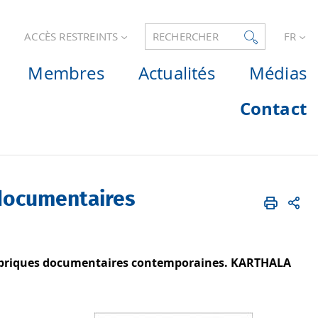
ACCÈS RESTREINTS
RECHERCHER
FR
Membres
Actualités
Médias
Contact
 documentaires
 fabriques documentaires contemporaines. KARTHALA