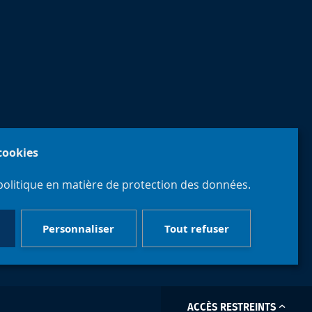
 cookies
politique en matière de protection des données.
Personnaliser
Tout refuser
ACCÈS RESTREINTS