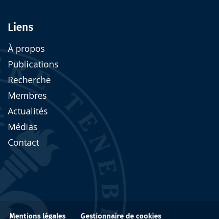
Liens
À propos
Publications
Recherche
Membres
Actualités
Médias
Contact
Gestionnaire de cookies
Mentions légales