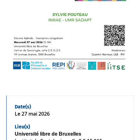
Date(s)
Le
27 mai 2026
Lieu(x)
Université libre de Bruxelles