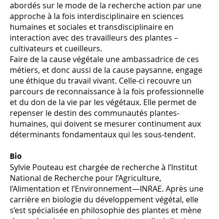
abordés sur le mode de la recherche action par une
approche à la fois interdisciplinaire en sciences
humaines et sociales et transdisciplinaire en
interaction avec des travailleurs des plantes –
cultivateurs et cueilleurs.
Faire de la cause végétale une ambassadrice de ces
métiers, et donc aussi de la cause paysanne, engage
une éthique du travail vivant. Celle-ci recouvre un
parcours de reconnaissance à la fois professionnelle
et du don de la vie par les végétaux. Elle permet de
repenser le destin des communautés plantes-
humaines, qui doivent se mesurer continument aux
déterminants fondamentaux qui les sous-tendent.
Bio
Sylvie Pouteau est chargée de recherche à l’Institut
National de Recherche pour l’Agriculture,
l’Alimentation et l’Environnement—INRAE. Après une
carrière en biologie du développement végétal, elle
s’est spécialisée en philosophie des plantes et mène