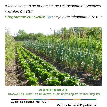
Avec le soutien de la Faculté de Philosophie et Sciences
sociales & IITSE
Programme 2025-2026
du cycle de séminaires REVIP