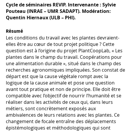
Cycle de séminaires REVIP. Intervenante : Sylvie
Pouteau (INRAE – UMR SADAPT). Modération:
Quentin Hiernaux (ULB – PHI).
Résumé
Les conditions du travail avec les plantes devraient-
elles être au cœur de tout projet politique ? Cette
question est à l’origine du projet PlantCoopLab, « Les
plantes dans le champ du travail. Coopérations pour
une alimentation durable », situé dans le champ des
recherches agronomiques impliquées. Son constat de
départ est que la cause végétale rompt avec la
logique de la cause animale et pose une question
avant tout pratique et non de principe. Elle doit être
compatible avec l’objectif de nourrir l’humanité et se
réaliser dans les activités de ceux qui, dans leurs
métiers, sont concrètement exposés aux
ambivalences de leurs relations avec les plantes. Ce
changement de focale entraîne des déplacements
épistémologiques et méthodologiques qui sont