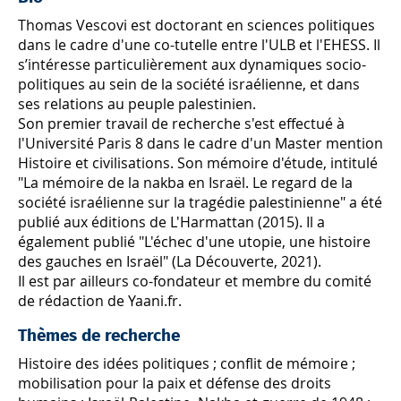
Thomas Vescovi est doctorant en sciences politiques
dans le cadre d'une co-tutelle entre l'ULB et l'EHESS. Il
s’intéresse particulièrement aux dynamiques socio-
politiques au sein de la société israélienne, et dans
ses relations au peuple palestinien.
Son premier travail de recherche s'est effectué à
l'Université Paris 8 dans le cadre d'un Master mention
Histoire et civilisations. Son mémoire d'étude, intitulé
"La mémoire de la nakba en Israël. Le regard de la
société israélienne sur la tragédie palestinienne" a été
publié aux éditions de L'Harmattan (2015). Il a
également publié "L'échec d'une utopie, une histoire
des gauches en Israël" (La Découverte, 2021).
Il est par ailleurs co-fondateur et membre du comité
de rédaction de Yaani.fr.
Thèmes de recherche
Histoire des idées politiques ; conflit de mémoire ;
mobilisation pour la paix et défense des droits