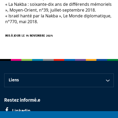
« La Nakba : soixante-dix ans de différends mémoriels
», Moyen-Orient, n°39, juillet-septembre 2018.
« Israël hanté par la Nakba », Le Monde diplomatique,
n°770, mai 2018.
MIS À JOUR LE 14 NOVEMBRE 2024
Liens
Restez informé.e
Linkedin