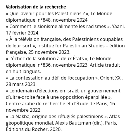
Valorisation de la recherche
« Quel avenir pour les Palestiniens ? », Le Monde
diplomatique, n°848, novembre 2024.
« Comment le sionisme alimente les racismes », Yaani,
17 février 2024.
« À la télévision française, des Palestiniens coupables
de leur sort », Institue for Palestinian Studies – édition
française, 25 novembre 2023.
« L’échec de la solution à deux États », Le Monde
diplomatique, n°836, novembre 2023. Article traduit
en huit langues.
« La contestation au défi de l’occupation », Orient XXI,
28 mars 2023.
« Lendemain d’élections en Israël, un gouvernement
d’ultra-droite face à une opposition éparpillée »,
Centre arabe de recherche et d’étude de Paris, 16
novembre 2022.
« La Nakba, origine des réfugiés palestiniens », Atlas
géopolitique mondial, Alexis Bautzman (dir.), Paris,
Éditions du Rocher, 2020.