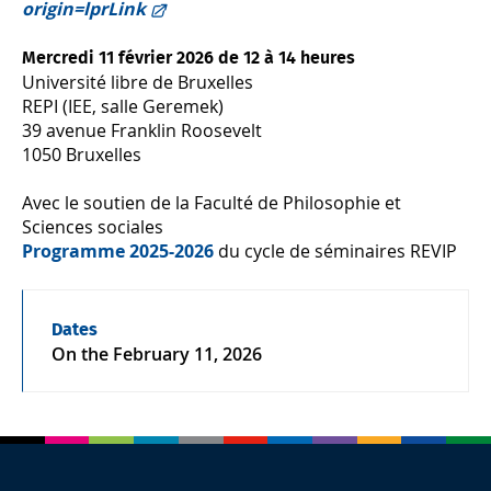
origin=lprLink
Mercredi 11 février 2026 de 12 à 14 heures
Université libre de Bruxelles
REPI (IEE, salle Geremek)
39 avenue Franklin Roosevelt
1050 Bruxelles
Avec le soutien de la Faculté de Philosophie et
Sciences sociales
Programme 2025-2026
du cycle de séminaires REVIP
Dates
On the
February 11, 2026