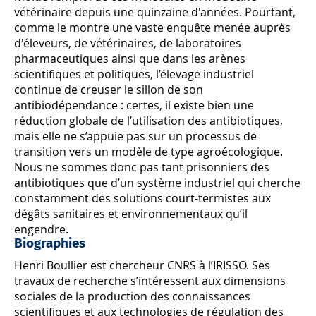
vétérinaire depuis une quinzaine d'années. Pourtant,
comme le montre une vaste enquête menée auprès
d'éleveurs, de vétérinaires, de laboratoires
pharmaceutiques ainsi que dans les arènes
scientifiques et politiques, l’élevage industriel
continue de creuser le sillon de son
antibiodépendance : certes, il existe bien une
réduction globale de l’utilisation des antibiotiques,
mais elle ne s’appuie pas sur un processus de
transition vers un modèle de type agroécologique.
Nous ne sommes donc pas tant prisonniers des
antibiotiques que d’un système industriel qui cherche
constamment des solutions court-termistes aux
dégâts sanitaires et environnementaux qu’il
engendre.
Biographies
Henri Boullier est chercheur CNRS à l’IRISSO. Ses
travaux de recherche s’intéressent aux dimensions
sociales de la production des connaissances
scientifiques et aux technologies de régulation des