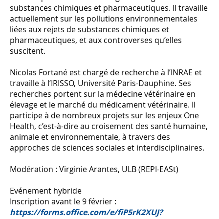
substances chimiques et pharmaceutiques. Il travaille
actuellement sur les pollutions environnementales
liées aux rejets de substances chimiques et
pharmaceutiques, et aux controverses qu’elles
suscitent.
Nicolas Fortané est chargé de recherche à l’INRAE et
travaille à l’IRISSO, Université Paris-Dauphine. Ses
recherches portent sur la médecine vétérinaire en
élevage et le marché du médicament vétérinaire. Il
participe à de nombreux projets sur les enjeux One
Health, c’est-à-dire au croisement des santé humaine,
animale et environnementale, à travers des
approches de sciences sociales et interdisciplinaires.
Modération : Virginie Arantes, ULB (REPI-EASt)
Evénement hybride
Inscription avant le 9 février :
https://forms.office.com/e/fiP5rK2XUJ?